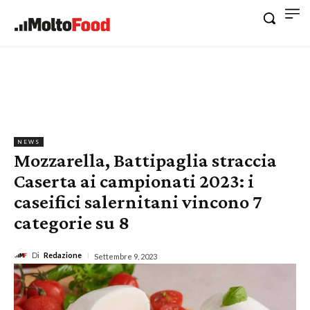
NEWS
Mozzarella, Battipaglia straccia
Caserta ai campionati 2023: i
caseifici salernitani vincono 7
categorie su 8
Di
Redazione
Settembre 9, 2023