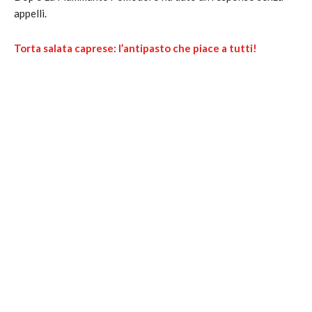
appelli.
Torta salata caprese: l’antipasto che piace a tutti!