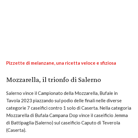
Pizzette di melanzane, una ricetta veloce e sfiziosa
Mozzarella, il trionfo di Salerno
Salerno vince il Campionato della Mozzarella, Bufale in
Tavola 2023 piazzando sul podio delle finali nelle diverse
categorie 7 caseifici contro 1 solo di Caserta. Nella categoria
Mozzarella di Bufala Campana Dop vince il caseificio Jemma
di Battipaglia (Salerno) sul caseificio Caputo di Teverola
(Caserta).