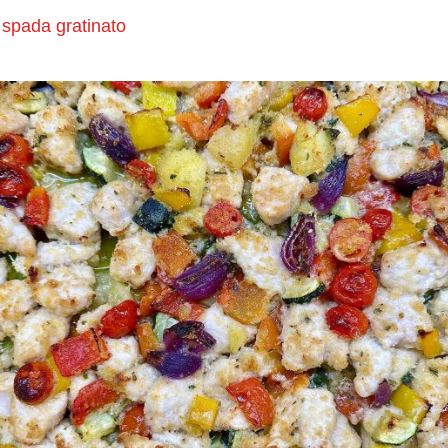
spada gratinato