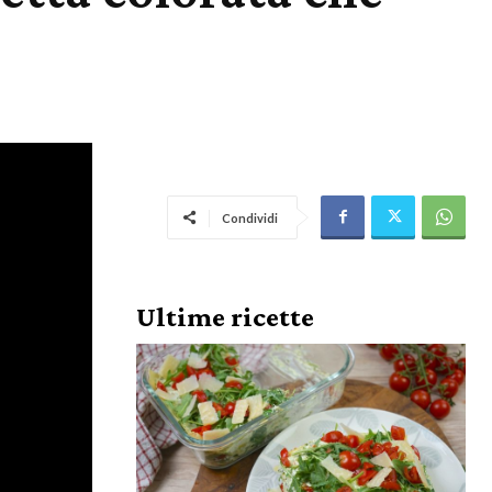
Condividi
Ultime ricette