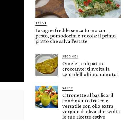
PRIMI
Lasagne fredde senza forno con
pesto, pomodorini e rucola: il primo
piatto che salva l’estate!
SECONDI
Omelette di patate
croccante: ti svolta la
cena dell’ultimo minuto!
SALSE
Citronette al basilico: il
condimento fresco e
versatile con olio extra
vergine di oliva che svolta
le tue ricette estive