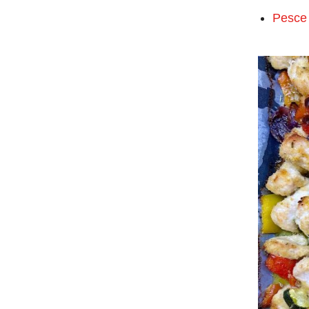
Pesce 