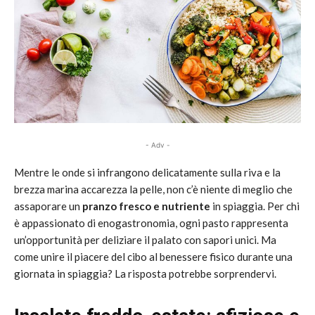
- Adv -
Mentre le onde si infrangono delicatamente sulla riva e la
brezza marina accarezza la pelle, non c’è niente di meglio che
assaporare un
pranzo fresco e nutriente
in spiaggia. Per chi
è appassionato di enogastronomia, ogni pasto rappresenta
un’opportunità per deliziare il palato con sapori unici. Ma
come unire il piacere del cibo al benessere fisico durante una
giornata in spiaggia? La risposta potrebbe sorprendervi.