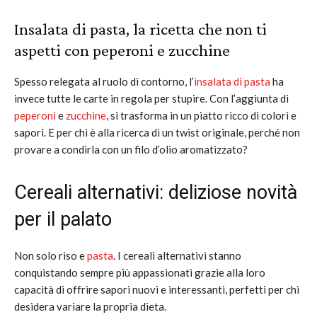
Insalata di pasta, la ricetta che non ti
aspetti con peperoni e zucchine
Spesso relegata al ruolo di contorno, l’
insalata di pasta
ha
invece tutte le carte in regola per stupire. Con l’aggiunta di
peperoni
e
zucchine
, si trasforma in un piatto ricco di colori e
sapori. E per chi è alla ricerca di un twist originale, perché non
provare a condirla con un filo d’olio aromatizzato?
Cereali alternativi: deliziose novità
per il palato
Non solo riso e
pasta
. I cereali alternativi stanno
conquistando sempre più appassionati grazie alla loro
capacità di offrire sapori nuovi e interessanti, perfetti per chi
desidera variare la propria dieta.