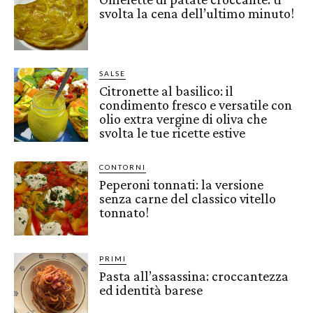
svolta la cena dell’ultimo minuto!
SALSE
Citronette al basilico: il
condimento fresco e versatile con
olio extra vergine di oliva che
svolta le tue ricette estive
CONTORNI
Peperoni tonnati: la versione
senza carne del classico vitello
tonnato!
PRIMI
Pasta all’assassina: croccantezza
ed identità barese