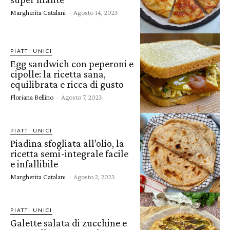
Margherita Catalani
-
Agosto 14, 2023
PIATTI UNICI
Egg sandwich con peperoni e
cipolle: la ricetta sana,
equilibrata e ricca di gusto
Floriana Bellino
-
Agosto 7, 2023
PIATTI UNICI
Piadina sfogliata all’olio, la
ricetta semi-integrale facile
e infallibile
Margherita Catalani
-
Agosto 2, 2023
PIATTI UNICI
Galette salata di zucchine e