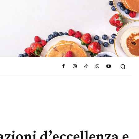
azioni d’eccellenza e