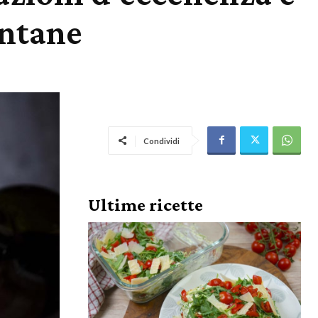
ontane
Condividi
Ultime ricette