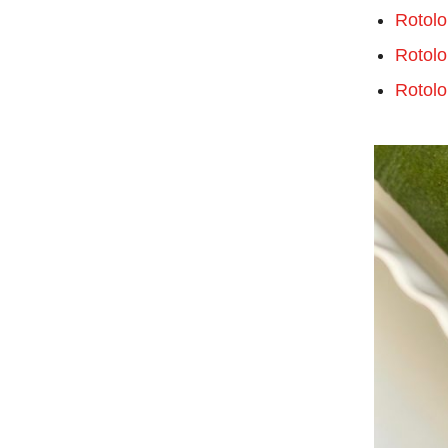
Rotolo
Rotolo
Rotolo