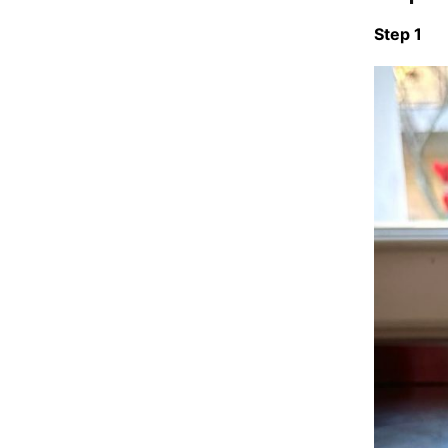
Step 1