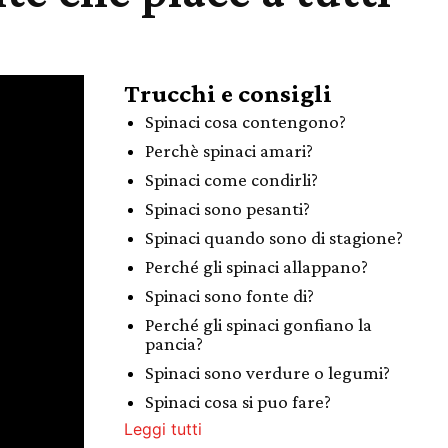
Trucchi e consigli
Spinaci cosa contengono?
Perchè spinaci amari?
Spinaci come condirli?
Spinaci sono pesanti?
Spinaci quando sono di stagione?
Perché gli spinaci allappano?
Spinaci sono fonte di?
Perché gli spinaci gonfiano la
pancia?
Spinaci sono verdure o legumi?
Spinaci cosa si puo fare?
Leggi tutti