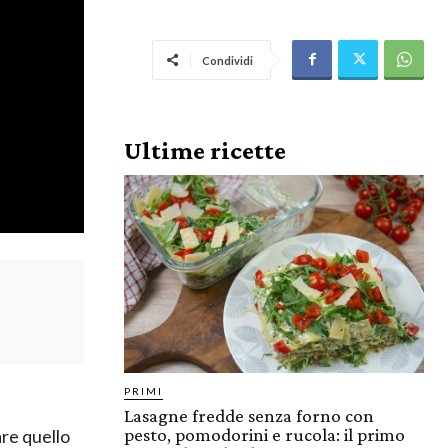
Condividi
Ultime ricette
PRIMI
Lasagne fredde senza forno con
pesto, pomodorini e rucola: il primo
re quello