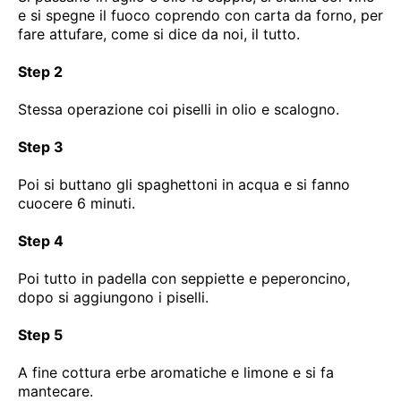
e si spegne il fuoco coprendo con carta da forno, per
fare attufare, come si dice da noi, il tutto.
Step 2
Stessa operazione coi piselli in olio e scalogno.
Step 3
Poi si buttano gli spaghettoni in acqua e si fanno
cuocere 6 minuti.
Step 4
Poi tutto in padella con seppiette e peperoncino,
dopo si aggiungono i piselli.
Step 5
A fine cottura erbe aromatiche e limone e si fa
mantecare.