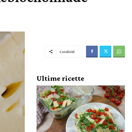
Condividi
Ultime ricette