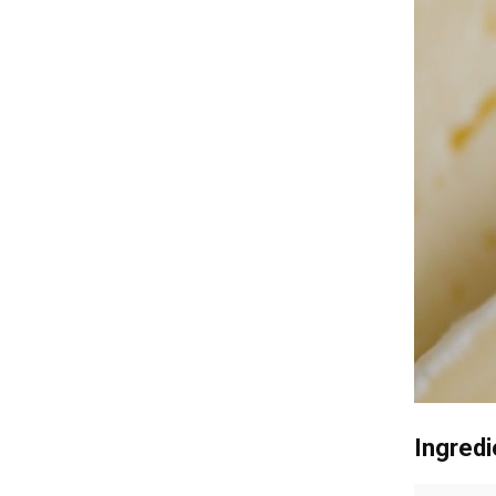
Ingredi