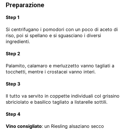
Preparazione
Step 1
Si centrifugano i pomodori con un poco di aceto di
riso, poi si spellano e si sguasciano i diversi
ingredienti.
Step 2
Palamito, calamaro e merluzzetto vanno tagliati a
tocchetti, mentre i crostacei vanno interi.
Step 3
Il tutto va servito in coppette individuali col grissino
sbriciolato e basilico tagliato a listarelle sottili.
Step 4
Vino consigliato
: un Riesling alsaziano secco