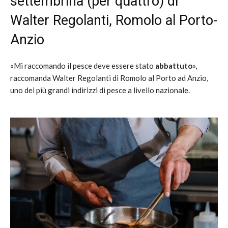
settembrina (per quattro) di
Walter Regolanti, Romolo al Porto-
Anzio
«Mi raccomando il pesce deve essere stato
abbattuto
»,
raccomanda Walter Regolanti di Romolo al Porto ad Anzio,
uno dei più grandi indirizzi di pesce a livello nazionale.