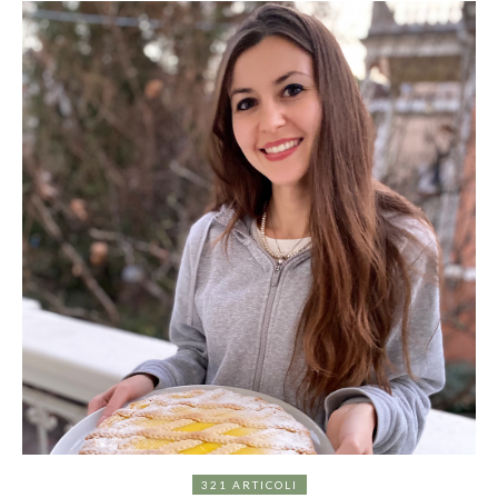
321 ARTICOLI