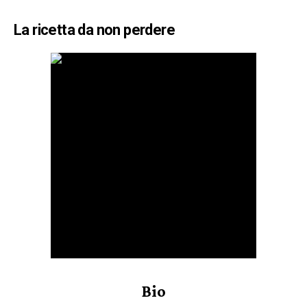
La ricetta da non perdere
Bio