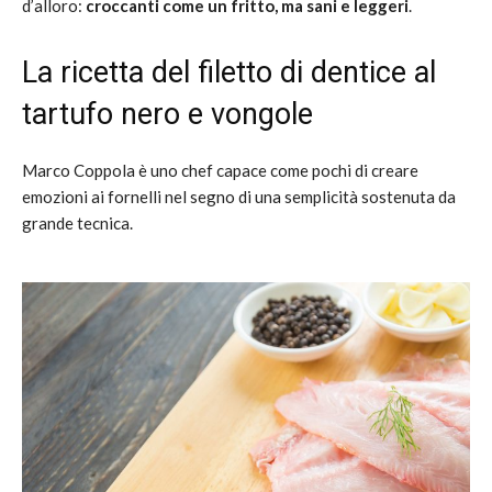
d’alloro:
croccanti come un fritto, ma sani e leggeri
.
La ricetta del filetto di dentice al
tartufo nero e vongole
Marco Coppola è uno chef capace come pochi di creare
emozioni ai fornelli nel segno di una semplicità sostenuta da
grande tecnica.