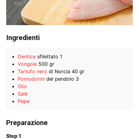
Ingredienti
Dentice
sfilettato 1
Vongole
500 gr
Tartufo nero
di Norcia 40 gr
Pomodorini
del pendolo 3
Olio
Sale
Pepe
Preparazione
Step 1