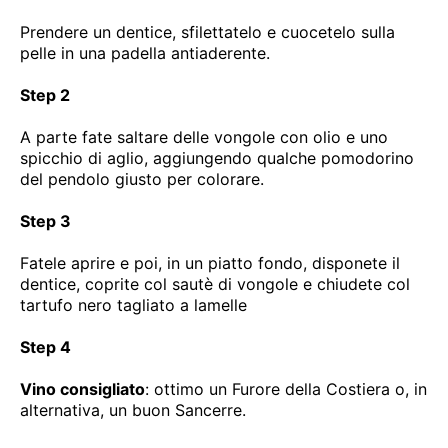
Prendere un dentice, sfilettatelo e cuocetelo sulla
pelle in una padella antiaderente.
Step 2
A parte fate saltare delle vongole con olio e uno
spicchio di aglio, aggiungendo qualche pomodorino
del pendolo giusto per colorare.
Step 3
Fatele aprire e poi, in un piatto fondo, disponete il
dentice, coprite col sautè di vongole e chiudete col
tartufo nero tagliato a lamelle
Step 4
Vino consigliato
: ottimo un Furore della Costiera o, in
alternativa, un buon Sancerre.