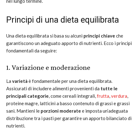
nel lungo termine.
Principi di una dieta equilibrata
Una dieta equilibrata si basa su alcuni
principi chiave
che
garantiscono un adeguato apporto di nutrienti. Ecco i principi
fondamentali da seguire:
1. Variazione e moderazione
La
varietà
è fondamentale per una dieta equilibrata.
Assicurati di includere alimenti provenienti da
tutte le
principali categorie
, come cereali integrali,
frutta
,
verdura
,
proteine magre, latticini a basso contenuto di grassi e grassi
sani. Mantieni le
porzioni moderate
e imposta un’adeguata
distribuzione tra i pasti per garantire un apporto bilanciato di
nutrienti.