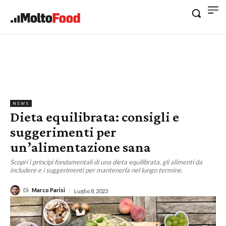
NEWS
Dieta equilibrata: consigli e
suggerimenti per
un’alimentazione sana
Scopri i principi fondamentali di una dieta equilibrata, gli alimenti da
includere e i suggerimenti per mantenerla nel lungo termine.
Di
Marco Parisi
Luglio 8, 2023