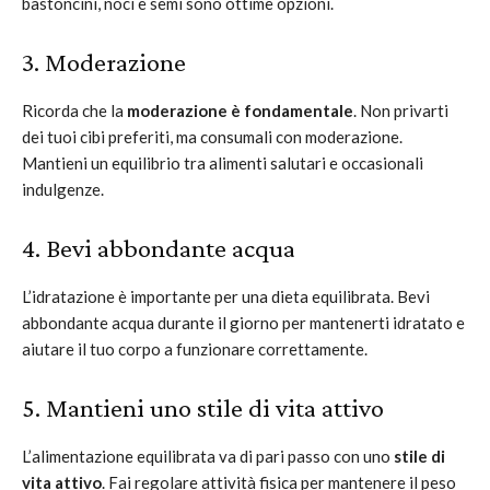
bastoncini, noci e semi sono ottime opzioni.
3. Moderazione
Ricorda che la
moderazione è fondamentale
. Non privarti
dei tuoi cibi preferiti, ma consumali con moderazione.
Mantieni un equilibrio tra alimenti salutari e occasionali
indulgenze.
4. Bevi abbondante acqua
L’idratazione è importante per una dieta equilibrata. Bevi
abbondante acqua durante il giorno per mantenerti idratato e
aiutare il tuo corpo a funzionare correttamente.
5. Mantieni uno stile di vita attivo
L’alimentazione equilibrata va di pari passo con uno
stile di
vita attivo
. Fai regolare attività fisica per mantenere il peso