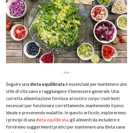
- Adv -
Seguire una
dieta equilibrata
è essenziale per mantenere uno
stile di vita sano e raggiungere il benessere generale. Una
corretta alimentazione fornisce al nostro corpo i nutrienti
necessari per funzionare correttamente, mantenendo il peso
ideale e prevenendo malattie. In questo articolo, esploreremo
i principi di una
dieta equilibrata
, gli alimenti da includere e
forniremo suggerimenti pratici per mantenere una dieta sana