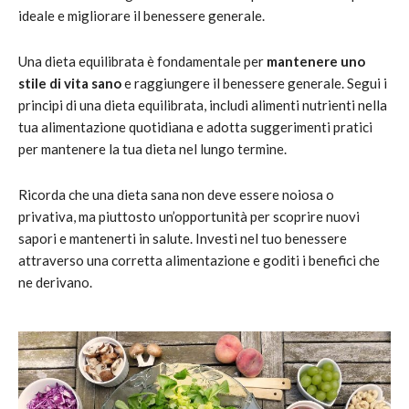
ideale e migliorare il benessere generale.
Una dieta equilibrata è fondamentale per
mantenere uno
stile di vita sano
e raggiungere il benessere generale. Segui i
principi di una dieta equilibrata, includi alimenti nutrienti nella
tua alimentazione quotidiana e adotta suggerimenti pratici
per mantenere la tua dieta nel lungo termine.
Ricorda che una dieta sana non deve essere noiosa o
privativa, ma piuttosto un’opportunità per scoprire nuovi
sapori e mantenerti in salute. Investi nel tuo benessere
attraverso una corretta alimentazione e goditi i benefici che
ne derivano.