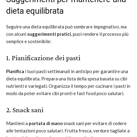
dieta equilibrata
Seguire una dieta equilibrata può sembrare impegnativo, ma
con alcuni
suggerimenti pratici
, puoi rendere il processo più
semplice e sostenibile:
1. Pianificazione dei pasti
Pianifica
i tuoi pasti settimanali in anticipo per garantire una
dieta equilibrata. Prepara una lista della spesa basata su cibi
nutrienti e variegati. Organizza il tempo per cucinare i pasti in
modo da poter evitare cibi pronti e fast food poco salutari.
2. Snack sani
Mantieni a
portata di mano
snack sani per evitare di cedere
alle tentazioni poco salutari. Frutta fresca, verdure tagliate a