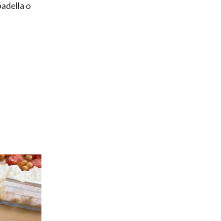
padella o