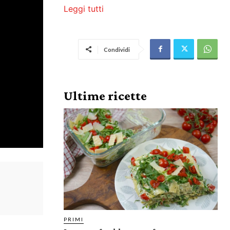
Leggi tutti
Condividi
Ultime ricette
PRIMI