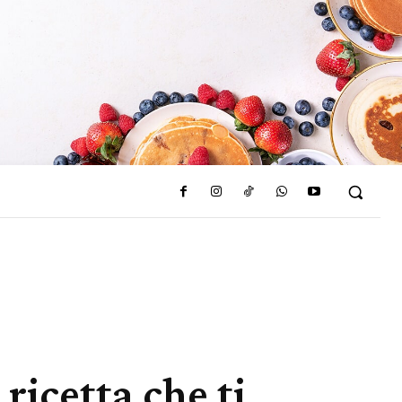
ricetta che ti