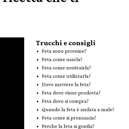
Trucchi e consigli
Feta sono proteine?
Feta come usarla?
Feta come sostituirla?
Feta come utilizzarla?
Dove mettere la feta?
Feta dove viene prodotta?
Feta dove si compra?
Quando la feta è andata a male?
Feta come si pronuncia?
Perche la feta si gonfia?