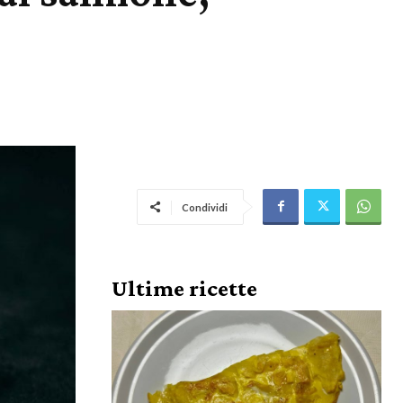
Condividi
Ultime ricette