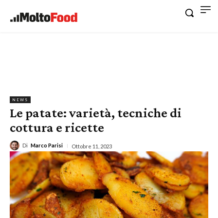
NEWS
Le patate: varietà, tecniche di
cottura e ricette
Di
Marco Parisi
Ottobre 11, 2023