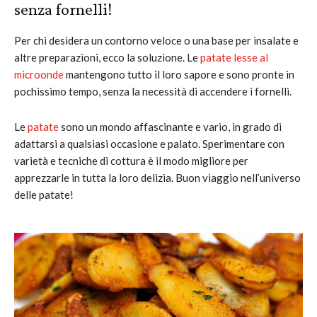
senza fornelli!
Per chi desidera un contorno veloce o una base per insalate e
altre preparazioni, ecco la soluzione. Le
patate lesse al
microonde
mantengono tutto il loro sapore e sono pronte in
pochissimo tempo, senza la necessità di accendere i fornelli.
Le
patate
sono un mondo affascinante e vario, in grado di
adattarsi a qualsiasi occasione e palato. Sperimentare con
varietà e tecniche di cottura è il modo migliore per
apprezzarle in tutta la loro delizia. Buon viaggio nell’universo
delle patate!