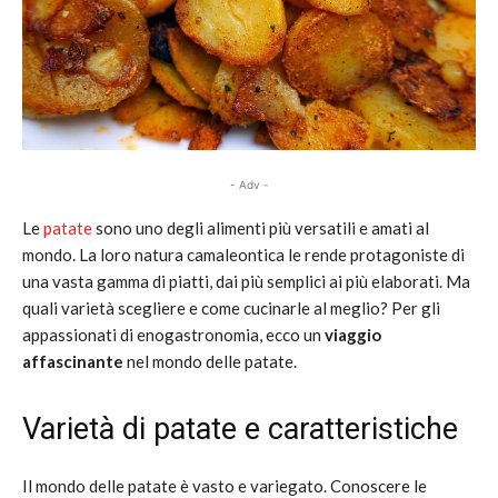
- Adv -
Le
patate
sono uno degli alimenti più versatili e amati al
mondo. La loro natura camaleontica le rende protagoniste di
una vasta gamma di piatti, dai più semplici ai più elaborati. Ma
quali varietà scegliere e come cucinarle al meglio? Per gli
appassionati di enogastronomia, ecco un
viaggio
affascinante
nel mondo delle patate.
Varietà di patate e caratteristiche
Il mondo delle patate è vasto e variegato. Conoscere le