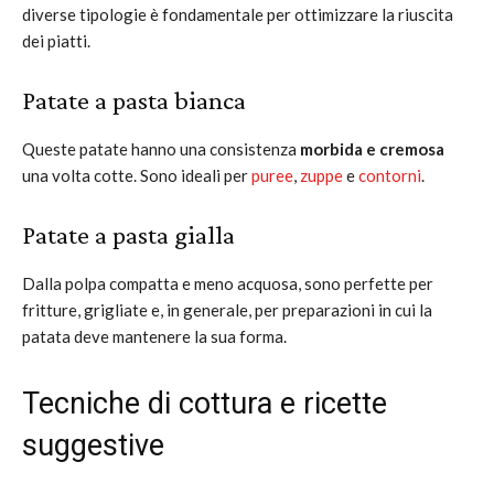
diverse tipologie è fondamentale per ottimizzare la riuscita
dei piatti.
Patate a pasta bianca
Queste patate hanno una consistenza
morbida e cremosa
una volta cotte. Sono ideali per
puree
,
zuppe
e
contorni
.
Patate a pasta gialla
Dalla polpa compatta e meno acquosa, sono perfette per
fritture, grigliate e, in generale, per preparazioni in cui la
patata deve mantenere la sua forma.
Tecniche di cottura e ricette
suggestive