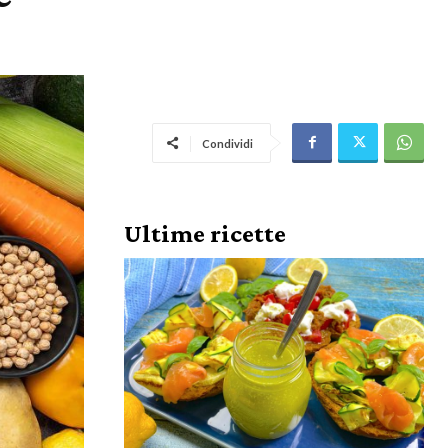
Condividi
Ultime ricette