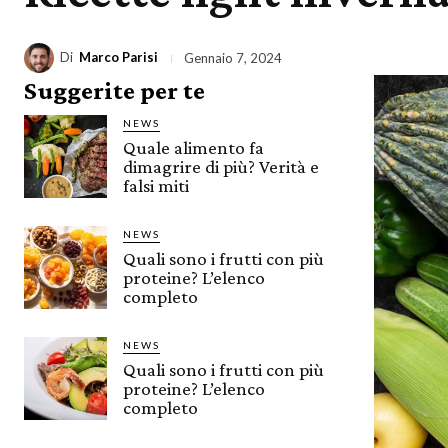
Di
Marco Parisi
Gennaio 7, 2024
Suggerite per te
NEWS
Quale alimento fa
dimagrire di più? Verità e
falsi miti
NEWS
Quali sono i frutti con più
proteine? L’elenco
completo
NEWS
Quali sono i frutti con più
proteine? L’elenco
completo