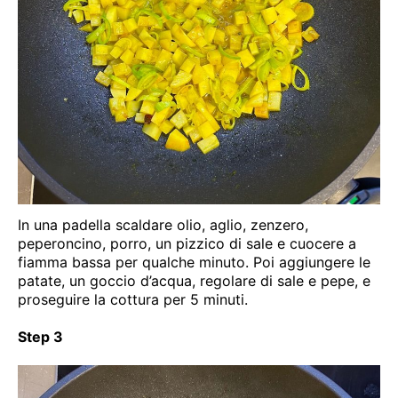
In una padella scaldare olio, aglio, zenzero,
peperoncino, porro, un pizzico di sale e cuocere a
fiamma bassa per qualche minuto. Poi aggiungere le
patate, un goccio d’acqua, regolare di sale e pepe, e
proseguire la cottura per 5 minuti.
Step 3