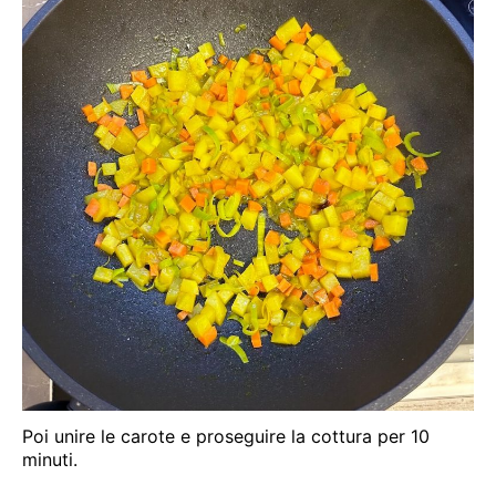
Poi unire le carote e proseguire la cottura per 10
minuti.