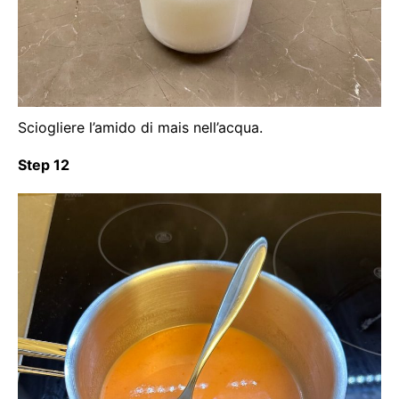
Sciogliere l’amido di mais nell’acqua.
Step 12