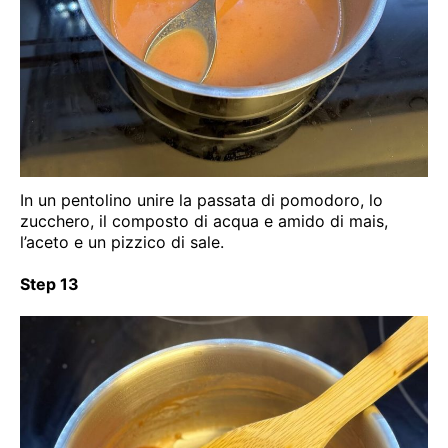
In un pentolino unire la passata di pomodoro, lo
zucchero, il composto di acqua e amido di mais,
l’aceto e un pizzico di sale.
Step 13