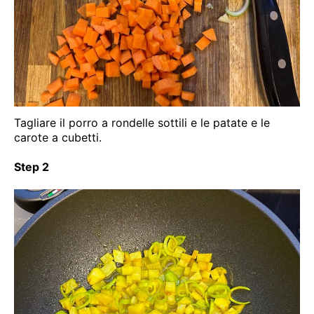
Tagliare il porro a rondelle sottili e le patate e le
carote a cubetti.
Step 2