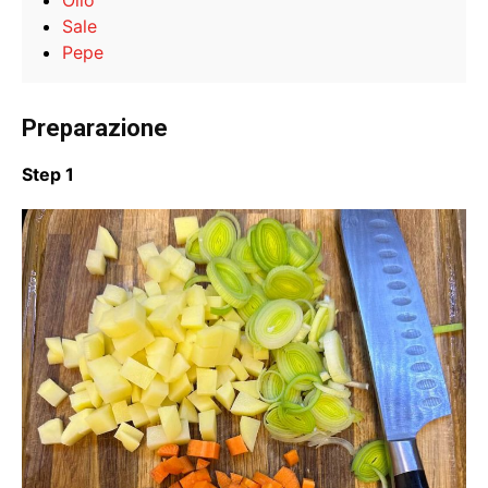
Sale
Pepe
Preparazione
Step 1