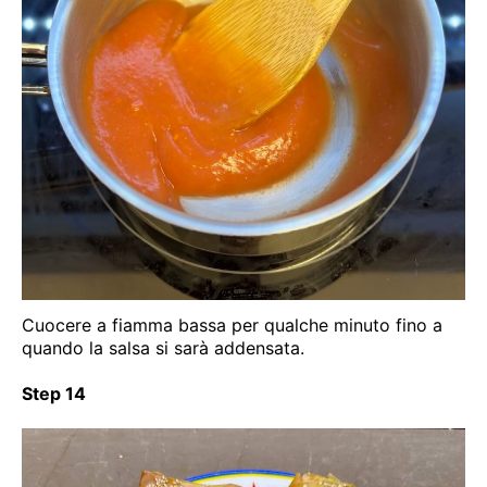
Cuocere a fiamma bassa per qualche minuto fino a
quando la salsa si sarà addensata.
Step 14