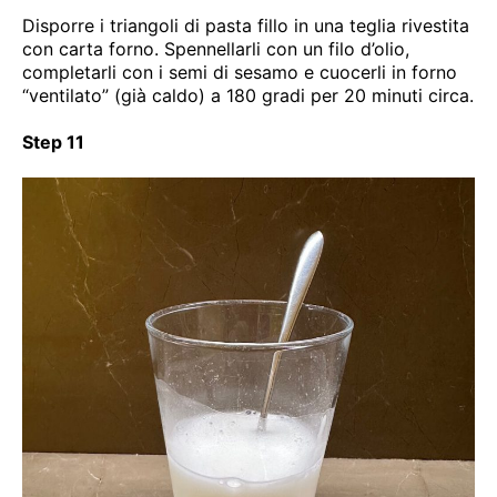
Disporre i triangoli di pasta fillo in una teglia rivestita
con carta forno. Spennellarli con un filo d’olio,
completarli con i semi di sesamo e cuocerli in forno
“ventilato” (già caldo) a 180 gradi per 20 minuti circa.
Step 11