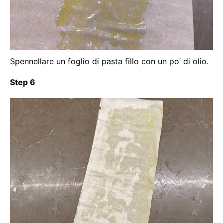
Spennellare un foglio di pasta fillo con un po’ di olio.
Step 6