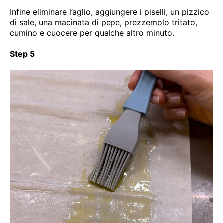
Infine eliminare l’aglio, aggiungere i piselli, un pizzico
di sale, una macinata di pepe, prezzemolo tritato,
cumino e cuocere per qualche altro minuto.
Step 5