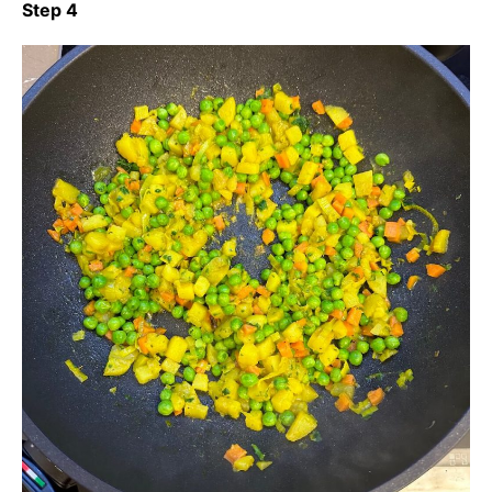
Step 4