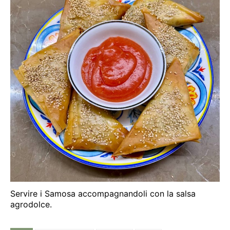
Servire i Samosa accompagnandoli con la salsa
agrodolce.