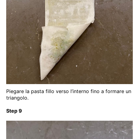
Piegare la pasta fillo verso l’interno fino a formare un
triangolo.
Step 9