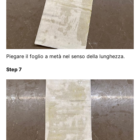
Piegare il foglio a metà nel senso della lunghezza.
Step 7