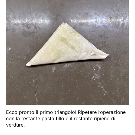
Ecco pronto il primo triangolo! Ripetere l’operazione
con la restante pasta fillo e il restante ripieno di
verdure.