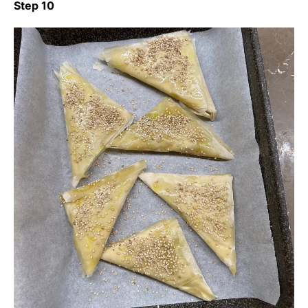
Step 10