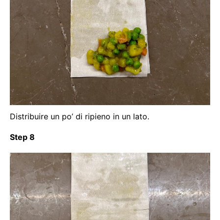
Distribuire un po’ di ripieno in un lato.
Step 8