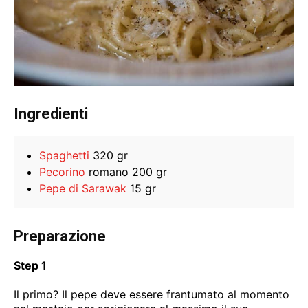
Ingredienti
Spaghetti
320 gr
Pecorino
romano 200 gr
Pepe di Sarawak
15 gr
Preparazione
Step 1
Il primo? Il pepe deve essere frantumato al momento