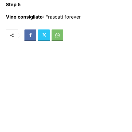
Step 5
Vino consigliato
: Frascati forever