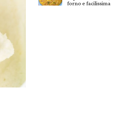
forno e facilissima