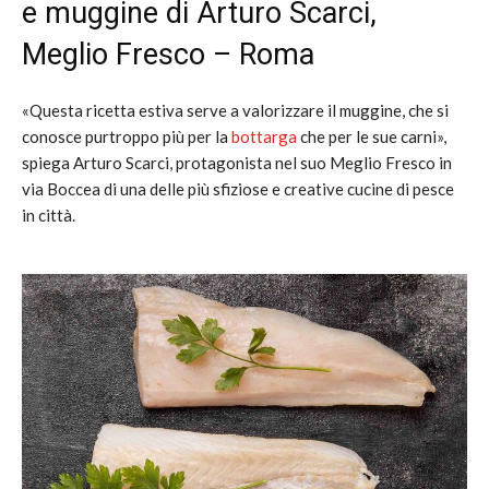
e muggine di
Arturo Scarci,
Meglio Fresco – Roma
«Questa ricetta estiva serve a valorizzare il muggine, che si
conosce purtroppo più per la
bottarga
che per le sue carni»,
spiega Arturo Scarci, protagonista nel suo Meglio Fresco in
via Boccea di una delle più sfiziose e creative cucine di pesce
in città.