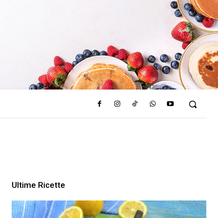
Ultime Ricette