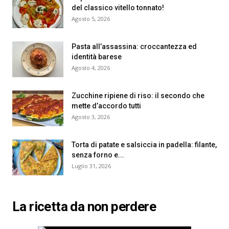
del classico vitello tonnato!
Agosto 5, 2026
Pasta all’assassina: croccantezza ed
identità barese
Agosto 4, 2026
Zucchine ripiene di riso: il secondo che
mette d’accordo tutti
Agosto 3, 2026
Torta di patate e salsiccia in padella: filante,
senza forno e...
Luglio 31, 2026
La ricetta da non perdere