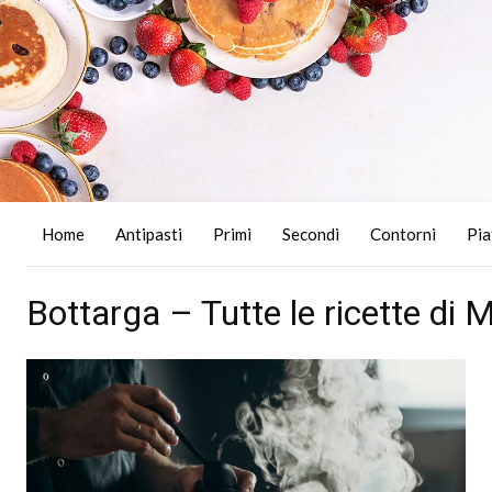
Home
Antipasti
Primi
Secondi
Contorni
Pia
Bottarga – Tutte le ricette di 