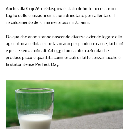
Anche alla
Cop26
di Glasgow è stato definito necessario il
taglio delle emissioni emissioni di metano per rallentare il
riscaldamento del clima nei prossimi 25 anni.
Da qualche anno stanno nascendo diverse aziende legate alla
agricoltura cellulare che lavorano per produrre carne, latticini
e pesce senza animali. Ad oggi l’unica altra azienda che
produce piccole quantità commerciali di latte senza mucche è
la statunitense Perfect Day.