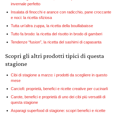
invernale perfetto
Insalata di finocchi e arance con radicchio, pane croccante
e noci: la ricetta sfiziosa
Tutta un’altra zuppa, la ricetta della bouillabaisse
Tutto fa brodo: la ricetta del risotto in brodo di gamberi
Tendenze “fusion”, la ricetta del sashimi di capasanta
Scopri gli altri prodotti tipici di questa
stagione
Cibi di stagione a marzo: i prodotti da scegliere in questo
mese
Carciofi: proprietà, benefici e ricette creative per cucinarli
Carote, benefici e proprietà di uno dei cibi più versatili di
questa stagione
Asparagi superfood di stagione: scopri benefici e ricette