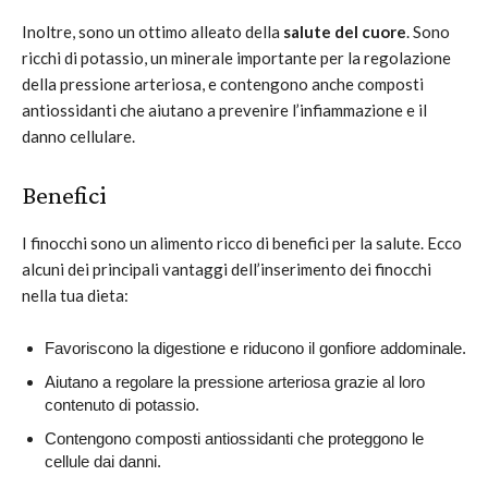
Inoltre, sono un ottimo alleato della
salute
del cuore
. Sono
ricchi di potassio, un minerale importante per la regolazione
della pressione arteriosa, e contengono anche composti
antiossidanti che aiutano a prevenire l’infiammazione e il
danno cellulare.
Benefici
I finocchi sono un alimento ricco di benefici per la salute. Ecco
alcuni dei principali vantaggi dell’inserimento dei finocchi
nella tua dieta:
Favoriscono la digestione e riducono il gonfiore addominale.
Aiutano a regolare la pressione arteriosa grazie al loro
contenuto di potassio.
Contengono composti antiossidanti che proteggono le
cellule dai danni.