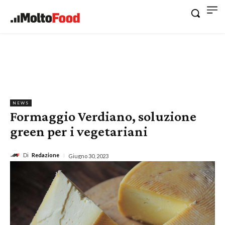
NEWS
Formaggio Verdiano, soluzione
green per i vegetariani
Di
Redazione
Giugno 30, 2023