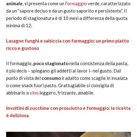
animale
, si presenta come un
formaggio
verde, caratterizzato
da un “sapore deciso e da un gusto saporito e persistente”. Il
periodo di stagionatura è di 10 mesi a differenza della quota
minima di 12.
Lasagne funghi e salsiccia con formaggio: un primo piatto
ricco e gustoso
Il formaggio,
poco stagionato
nella consistenza della pasta,
è più decis – spiegano gli addetti ai lavor i- nel gusto. Dal
punto di vista del
consumo
è adatto come scaglie in insalata
o come snack fuori pasto. Grattugiabile si consiglia di
abbinarlo a
vino
leggero, frizzante, amabile.
Involtini di zucchine con prosciutto e formaggio: la ricetta
è deliziosa