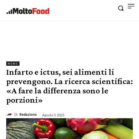
NEWS
Infarto e ictus, sei alimenti li
prevengono. La ricerca scientifica:
«A fare la differenza sono le
porzioni»
Di
Redazione
Agosto 5, 2023