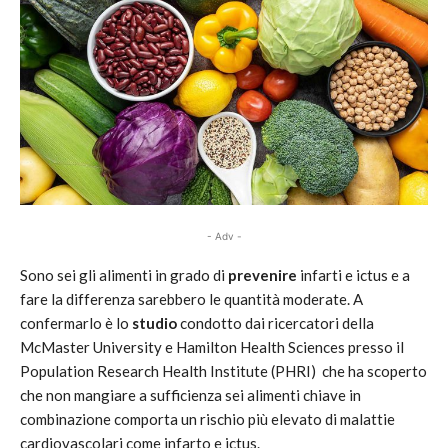
- Adv -
Sono sei gli alimenti in grado di
prevenire
infarti e ictus e a
fare la differenza sarebbero le quantità moderate. A
confermarlo è lo
studio
condotto dai ricercatori della
McMaster University e Hamilton Health Sciences presso il
Population Research Health Institute (PHRI) che ha scoperto
che non mangiare a sufficienza sei alimenti chiave in
combinazione comporta un rischio più elevato di malattie
cardiovascolari come infarto e ictus.