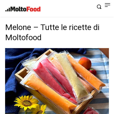
Melone – Tutte le ricette di
Moltofood