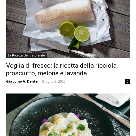
La Ricetta del ristorante
Voglia di fresco: la ricetta della ricciola,
prosciutto, melone e lavanda
Giacomo A. Dente
-
Giugno 2, 2023
0