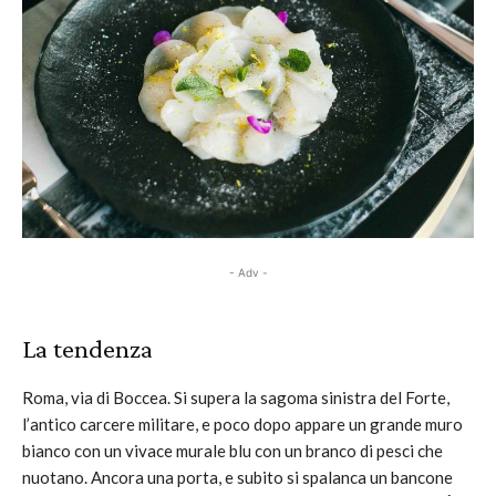
- Adv -
La tendenza
Roma, via di Boccea. Si supera la sagoma sinistra del Forte,
l’antico carcere militare, e poco dopo appare un grande muro
bianco con un vivace murale blu con un branco di pesci che
nuotano. Ancora una porta, e subito si spalanca un bancone