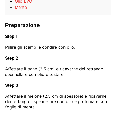
Olio EVO
Menta
Preparazione
Step 1
Pulire gli scampi e condire con olio.
Step 2
Affettare il pane (2.5 cm) e ricavarne dei rettangoli,
spennellare con olio e tostare.
Step 3
Affettare il melone (2,5 cm di spessore) e ricavarne
dei rettangoli, spennellare con olio e profumare con
foglie di menta.