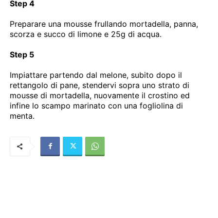
Step 4
Preparare una mousse frullando mortadella, panna,
scorza e succo di limone e 25g di acqua.
Step 5
Impiattare partendo dal melone, subito dopo il
rettangolo di pane, stendervi sopra uno strato di
mousse di mortadella, nuovamente il crostino ed
infine lo scampo marinato con una fogliolina di
menta.