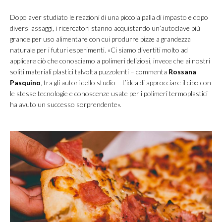
Dopo aver studiato le reazioni di una piccola palla di impasto e dopo
diversi assaggi, i ricercatori stanno acquistando un’autoclave più
grande per uso alimentare con cui produrre pizze a grandezza
naturale per i futuri esperimenti. «Ci siamo divertiti molto ad
applicare ciò che conosciamo a polimeri deliziosi, invece che ai nostri
soliti materiali plastici talvolta puzzolenti – commenta
Rossana
Pasquino
, tra gli autori dello studio – L’idea di approcciare il cibo con
le stesse tecnologie e conoscenze usate per i polimeri termoplastici
ha avuto un successo sorprendente».