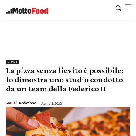
NEWS
La pizza senza lievito è possibile:
lo dimostra uno studio condotto
da un team della Federico II
Di
Redazione
Aprile 1, 2022