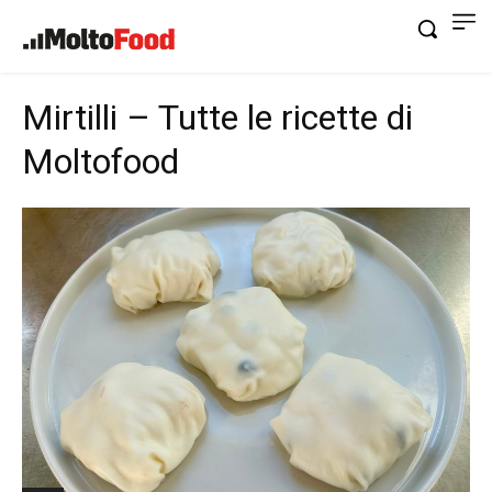
Mirtilli – Tutte le ricette di
Moltofood