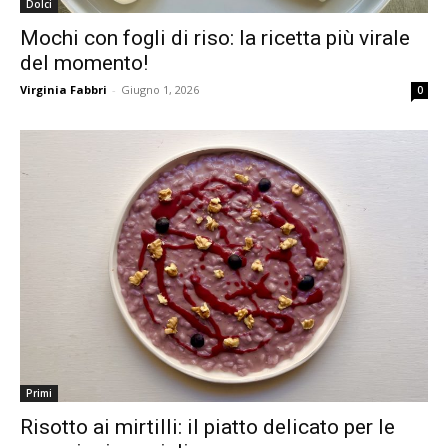
Dolci
Mochi con fogli di riso: la ricetta più virale
del momento!
Virginia Fabbri
-
Giugno 1, 2026
0
Primi
Risotto ai mirtilli: il piatto delicato per le