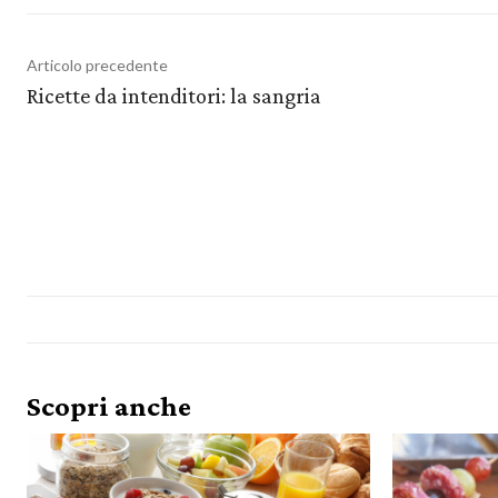
Articolo precedente
Ricette da intenditori: la sangria
Scopri anche