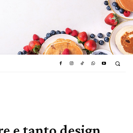
re e tanto design