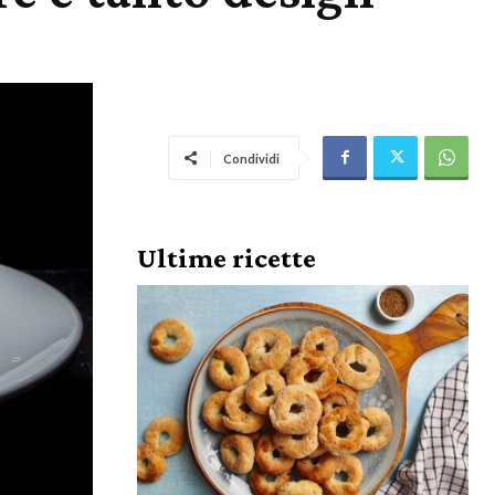
Condividi
Ultime ricette