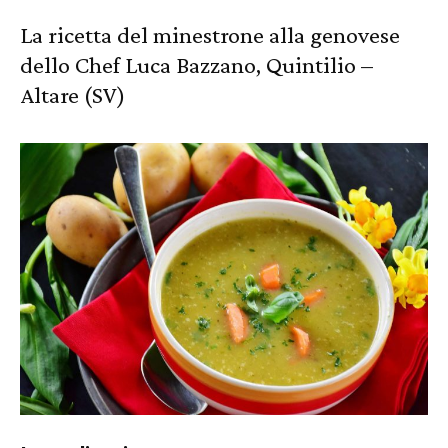
La ricetta del minestrone alla genovese
dello Chef Luca Bazzano, Quintilio –
Altare (SV)