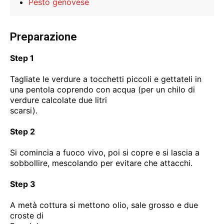
Pesto genovese
Preparazione
Step 1
Tagliate le verdure a tocchetti piccoli e gettateli in
una pentola coprendo con acqua (per un chilo di
verdure calcolate due litri
scarsi).
Step 2
Si comincia a fuoco vivo, poi si copre e si lascia a
sobbollire, mescolando per evitare che attacchi.
Step 3
A metà cottura si mettono olio, sale grosso e due
croste di