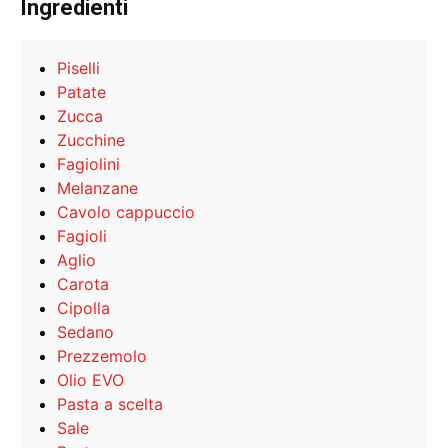
Ingredienti
Piselli
Patate
Zucca
Zucchine
Fagiolini
Melanzane
Cavolo cappuccio
Fagioli
Aglio
Carota
Cipolla
Sedano
Prezzemolo
Olio EVO
Pasta a scelta
Sale