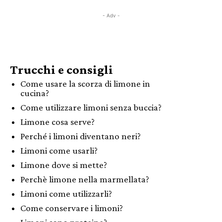
- Adv -
Trucchi e consigli
Come usare la scorza di limone in
cucina?
Come utilizzare limoni senza buccia?
Limone cosa serve?
Perché i limoni diventano neri?
Limoni come usarli?
Limone dove si mette?
Perchè limone nella marmellata?
Limoni come utilizzarli?
Come conservare i limoni?