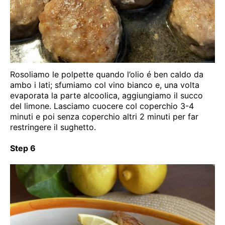
Rosoliamo le polpette quando l’olio é ben caldo da
ambo i lati; sfumiamo col vino bianco e, una volta
evaporata la parte alcoolica, aggiungiamo il succo
del limone. Lasciamo cuocere col coperchio 3-4
minuti e poi senza coperchio altri 2 minuti per far
restringere il sughetto.
Step 6