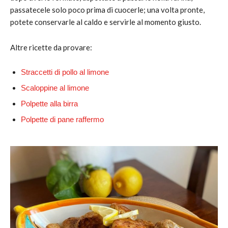
passatecele solo poco prima di cuocerle; una volta pronte,
potete conservarle al caldo e servirle al momento giusto.
Altre ricette da provare:
Straccetti di pollo al limone
Scaloppine al limone
Polpette alla birra
Polpette di pane raffermo