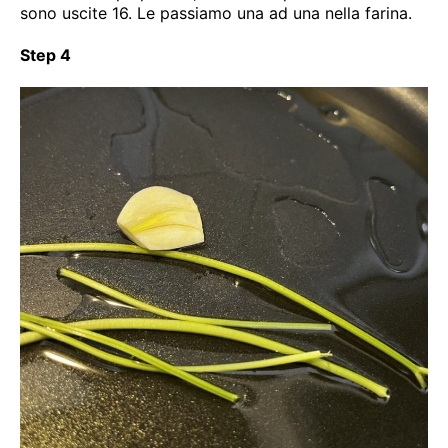
sono uscite 16. Le passiamo una ad una nella farina.
Step 4