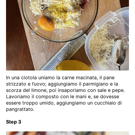
In una ciotola uniamo la carne macinata, il pane
strizzato e l’uovo; aggiungiamo il parmigiano e la
scorza del limone, poi insaporiamo con sale e pepe.
Lavoriamo il composto con le mani e, se dovesse
essere troppo umido, aggiungiamo un cucchiaio di
pangrattato.
Step 3