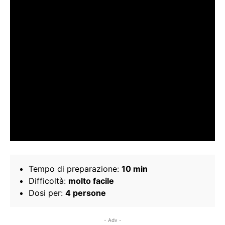
Tempo di preparazione:
10 min
Difficoltà:
molto facile
Dosi per:
4 persone
- Adv -