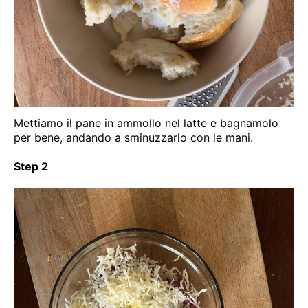
Mettiamo il pane in ammollo nel latte e bagnamolo
per bene, andando a sminuzzarlo con le mani.
Step 2