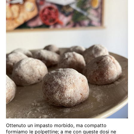
Ottenuto un impasto morbido, ma compatto
formiamo le polpettine; a me con queste dosi ne