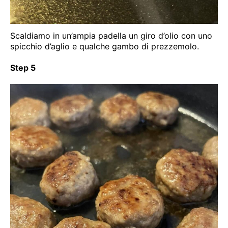
Scaldiamo in un’ampia padella un giro d’olio con uno
spicchio d’aglio e qualche gambo di prezzemolo.
Step 5