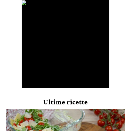
Ultime ricette