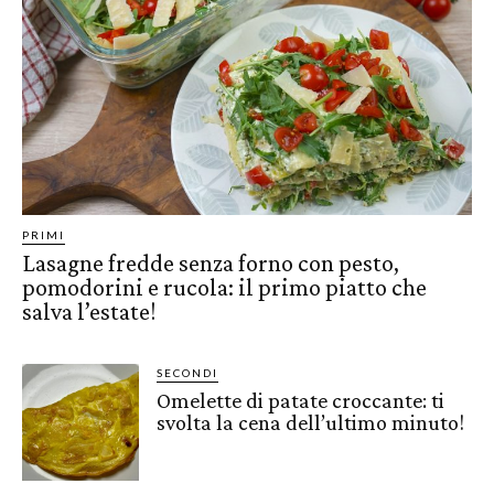
PRIMI
Lasagne fredde senza forno con pesto,
pomodorini e rucola: il primo piatto che
salva l’estate!
SECONDI
Omelette di patate croccante: ti
svolta la cena dell’ultimo minuto!