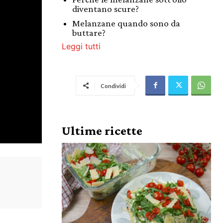
diventano scure?
Melanzane quando sono da
buttare?
Leggi tutti
Condividi
Ultime ricette