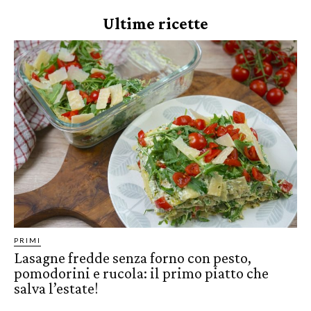
Ultime ricette
PRIMI
Lasagne fredde senza forno con pesto,
pomodorini e rucola: il primo piatto che
salva l’estate!