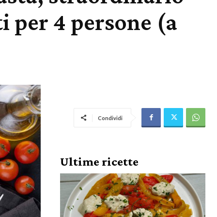
ti per 4 persone (a
Condividi
Ultime ricette