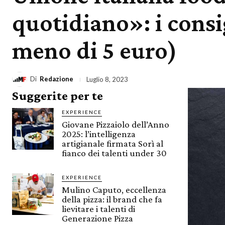
quotidiano»: i consi
meno di 5 euro)
Di
Redazione
Luglio 8, 2023
Suggerite per te
EXPERIENCE
Giovane Pizzaiolo dell’Anno
2025: l’intelligenza
artigianale firmata Sorì al
fianco dei talenti under 30
EXPERIENCE
Mulino Caputo, eccellenza
della pizza: il brand che fa
lievitare i talenti di
Generazione Pizza