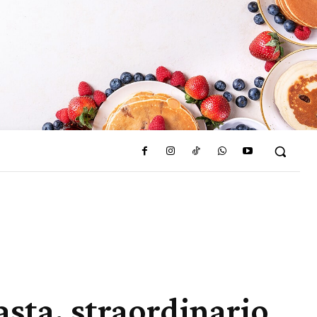
asta, straordinario