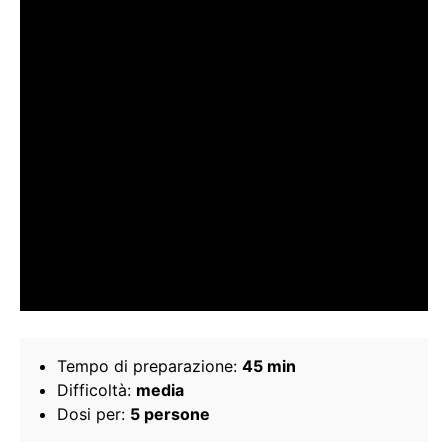
Tempo di preparazione:
45 min
Difficoltà:
media
Dosi per:
5 persone