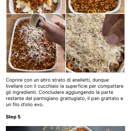
Coprire con un altro strato di anelletti, dunque
livellare con il cucchiaio la superficie per compattare
gli ingredienti. Concludere aggiungendo la parte
restante del parmigiano grattugiato, il pan grattato e
un filo d’olio evo.
Step 5