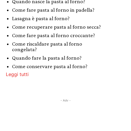
Quando nasce la pasta al forno?
Come fare pasta al forno in padella?
Lasagna è pasta al forno?
Come recuperare pasta al forno secca?
Come fare pasta al forno croccante?
Come riscaldare pasta al forno
congelata?
Quando fare la pasta al forno?
Come conservare pasta al forno?
Leggi tutti
- Adv -