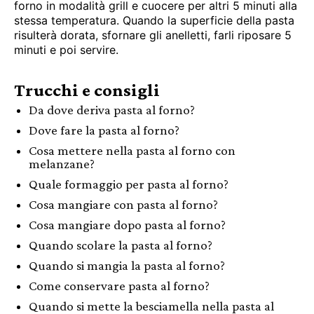
forno in modalità grill e cuocere per altri 5 minuti alla
stessa temperatura. Quando la superficie della pasta
risulterà dorata, sfornare gli anelletti, farli riposare 5
minuti e poi servire.
Trucchi e consigli
Da dove deriva pasta al forno?
Dove fare la pasta al forno?
Cosa mettere nella pasta al forno con
melanzane?
Quale formaggio per pasta al forno?
Cosa mangiare con pasta al forno?
Cosa mangiare dopo pasta al forno?
Quando scolare la pasta al forno?
Quando si mangia la pasta al forno?
Come conservare pasta al forno?
Quando si mette la besciamella nella pasta al