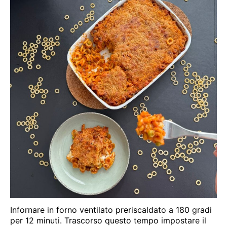
Infornare in forno ventilato preriscaldato a 180 gradi
per 12 minuti. Trascorso questo tempo impostare il