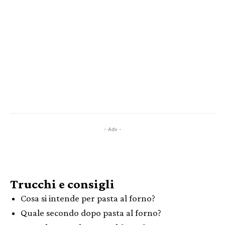
- Adv -
Trucchi e consigli
Cosa si intende per pasta al forno?
Quale secondo dopo pasta al forno?