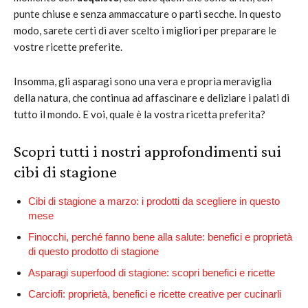
punte chiuse e senza ammaccature o parti secche. In questo
modo, sarete certi di aver scelto i migliori per preparare le
vostre ricette preferite.
Insomma, gli asparagi sono una vera e propria meraviglia
della natura, che continua ad affascinare e deliziare i palati di
tutto il mondo. E voi, quale è la vostra ricetta preferita?
Scopri tutti i nostri approfondimenti sui
cibi di stagione
Cibi di stagione a marzo: i prodotti da scegliere in questo
mese
Finocchi, perché fanno bene alla salute: benefici e proprietà
di questo prodotto di stagione
Asparagi superfood di stagione: scopri benefici e ricette
Carciofi: proprietà, benefici e ricette creative per cucinarli