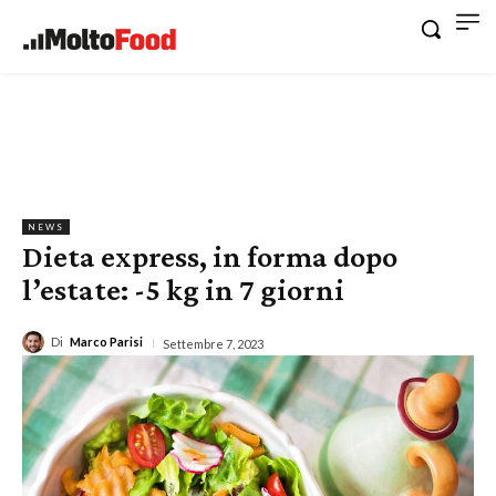
NEWS
Dieta express, in forma dopo
l’estate: -5 kg in 7 giorni
Di
Marco Parisi
Settembre 7, 2023