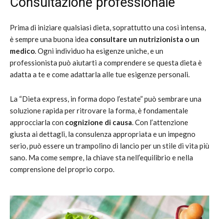
Consultazione professionale
Prima di iniziare qualsiasi dieta, soprattutto una così intensa,
è sempre una buona idea
consultare un nutrizionista o un
medico
. Ogni individuo ha esigenze uniche, e un
professionista può aiutarti a comprendere se questa dieta è
adatta a te e come adattarla alle tue esigenze personali.
La “Dieta express, in forma dopo l’estate” può sembrare una
soluzione rapida per ritrovare la forma, è fondamentale
approcciarla con
cognizione di causa
. Con l’attenzione
giusta ai dettagli, la consulenza appropriata e un impegno
serio, può essere un trampolino di lancio per un stile di vita più
sano. Ma come sempre, la chiave sta nell’equilibrio e nella
comprensione del proprio corpo.