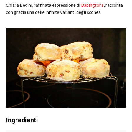
Chiara Bedini, raffinata espressione di
Babingtons
, racconta
con grazia una delle infinite varianti degli scones.
Ingredienti