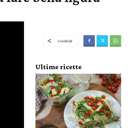
Condividi
Ultime ricette