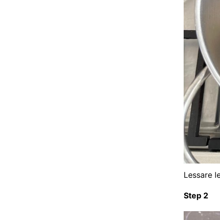
Lessare l
Step 2