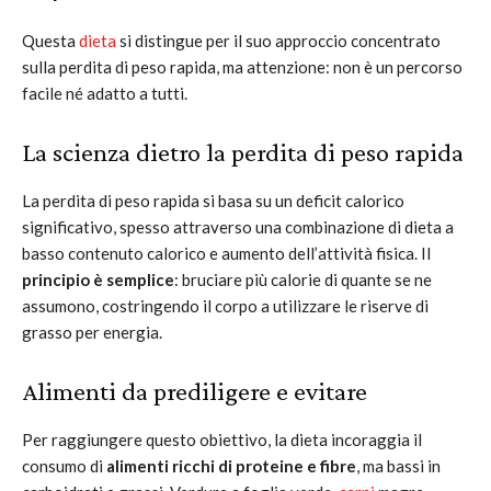
Questa
dieta
si distingue per il suo approccio concentrato
sulla perdita di peso rapida, ma attenzione: non è un percorso
facile né adatto a tutti.
La scienza dietro la perdita di peso rapida
La perdita di peso rapida si basa su un deficit calorico
significativo, spesso attraverso una combinazione di dieta a
basso contenuto calorico e aumento dell’attività fisica. Il
principio è semplice
: bruciare più calorie di quante se ne
assumono, costringendo il corpo a utilizzare le riserve di
grasso per energia.
Alimenti da prediligere e evitare
Per raggiungere questo obiettivo, la dieta incoraggia il
consumo di
alimenti ricchi di proteine e fibre
, ma bassi in