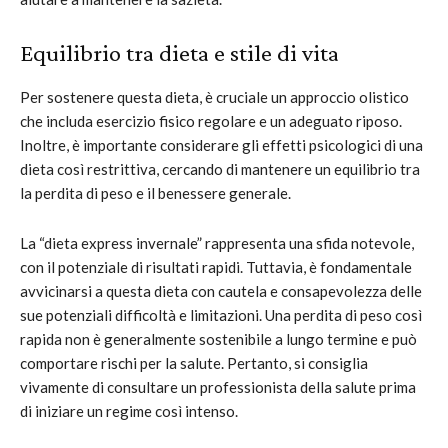
Equilibrio tra dieta e stile di vita
Per sostenere questa dieta, è cruciale un approccio olistico
che includa esercizio fisico regolare e un adeguato riposo.
Inoltre, è importante considerare gli effetti psicologici di una
dieta così restrittiva, cercando di mantenere un equilibrio tra
la perdita di peso e il benessere generale.
La “dieta express invernale” rappresenta una sfida notevole,
con il potenziale di risultati rapidi. Tuttavia, è fondamentale
avvicinarsi a questa dieta con cautela e consapevolezza delle
sue potenziali difficoltà e limitazioni. Una perdita di peso così
rapida non è generalmente sostenibile a lungo termine e può
comportare rischi per la salute. Pertanto, si consiglia
vivamente di consultare un professionista della salute prima
di iniziare un regime così intenso.