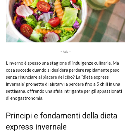
- Adv -
L’inverno è spesso una stagione di indulgenze culinarie. Ma
cosa succede quando si desidera perdere rapidamente peso
senza rinunciare al piacere del cibo? La “dieta express
invernale” promette di aiutarvi a perdere fino a 5 chili in una
settimana, offrendo una sfida intrigante per gli appassionati
di enogastronomia.
Principi e fondamenti della dieta
express invernale