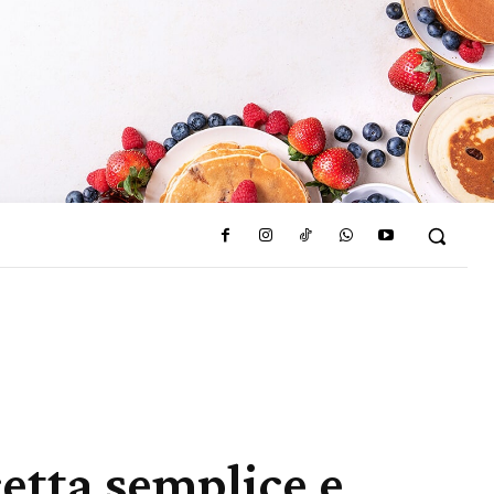
cetta semplice e