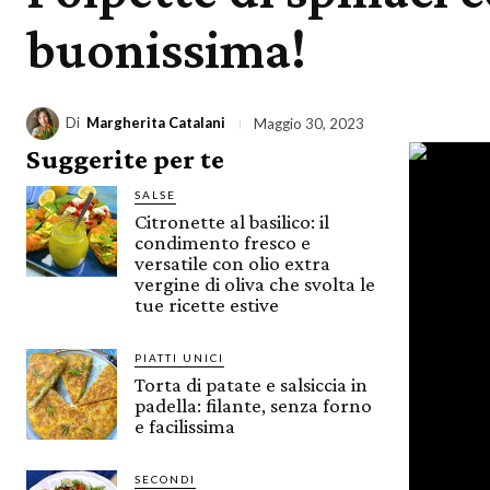
buonissima!
Di
Margherita Catalani
Maggio 30, 2023
Suggerite per te
SALSE
Citronette al basilico: il
condimento fresco e
versatile con olio extra
vergine di oliva che svolta le
tue ricette estive
PIATTI UNICI
Torta di patate e salsiccia in
padella: filante, senza forno
e facilissima
SECONDI