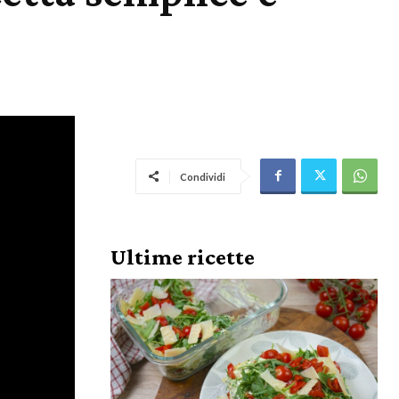
Condividi
Ultime ricette