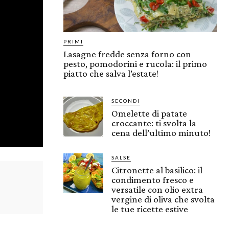
PRIMI
Lasagne fredde senza forno con
pesto, pomodorini e rucola: il primo
piatto che salva l’estate!
SECONDI
Omelette di patate
croccante: ti svolta la
cena dell’ultimo minuto!
SALSE
Citronette al basilico: il
condimento fresco e
versatile con olio extra
vergine di oliva che svolta
le tue ricette estive