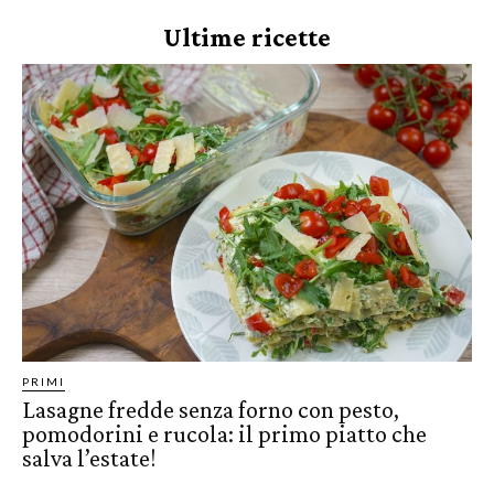
Ultime ricette
PRIMI
Lasagne fredde senza forno con pesto,
pomodorini e rucola: il primo piatto che
salva l’estate!