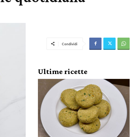
Condividi
Ultime ricette