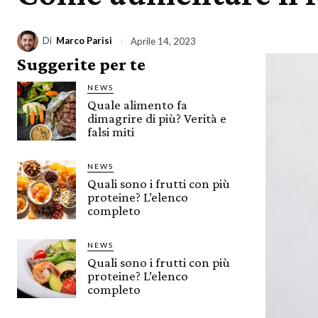
Di
Marco Parisi
Aprile 14, 2023
Suggerite per te
NEWS
Quale alimento fa
dimagrire di più? Verità e
falsi miti
NEWS
Quali sono i frutti con più
proteine? L’elenco
completo
NEWS
Quali sono i frutti con più
proteine? L’elenco
completo