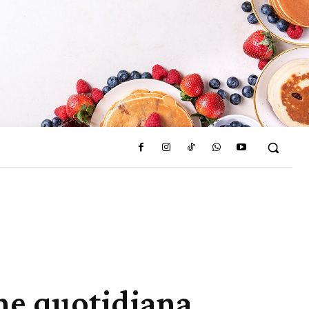
ne quotidiana