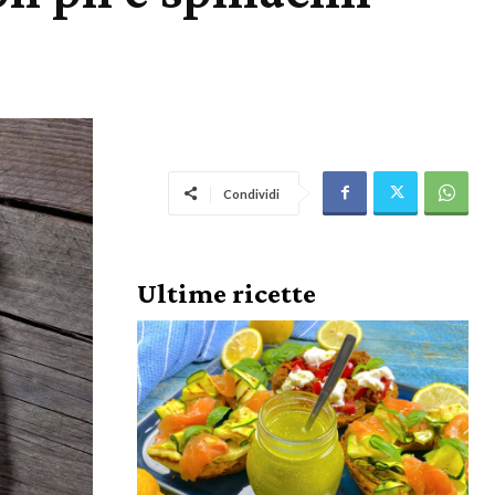
Condividi
Ultime ricette