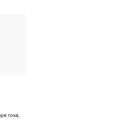
epe rosa,