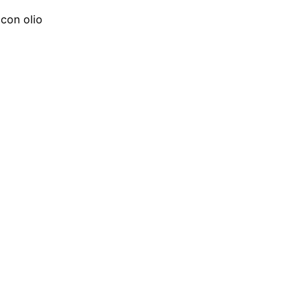
 con olio