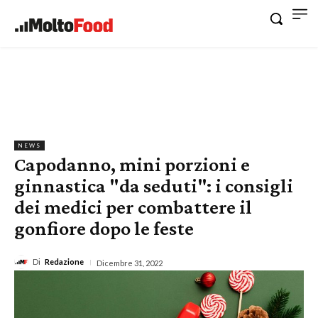
NEWS
Capodanno, mini porzioni e
ginnastica "da seduti": i consigli
dei medici per combattere il
gonfiore dopo le feste
Di
Redazione
Dicembre 31, 2022