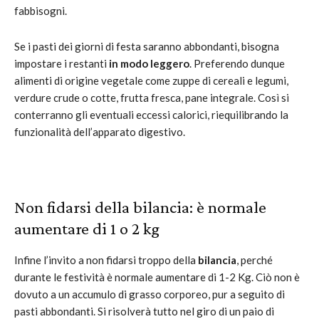
fabbisogni.
Se i pasti dei giorni di festa saranno abbondanti, bisogna
impostare i restanti
in modo leggero
. Preferendo dunque
alimenti di origine vegetale come zuppe di cereali e legumi,
verdure crude o cotte, frutta fresca, pane integrale. Così si
conterranno gli eventuali eccessi calorici, riequilibrando la
funzionalità dell’apparato digestivo.
Non fidarsi della bilancia: è normale
aumentare di 1 o 2 kg
Infine l’invito a non fidarsi troppo della
bilancia
, perché
durante le festività è normale aumentare di 1-2 Kg. Ciò non è
dovuto a un accumulo di grasso corporeo, pur a seguito di
pasti abbondanti. Si risolverà tutto nel giro di un paio di