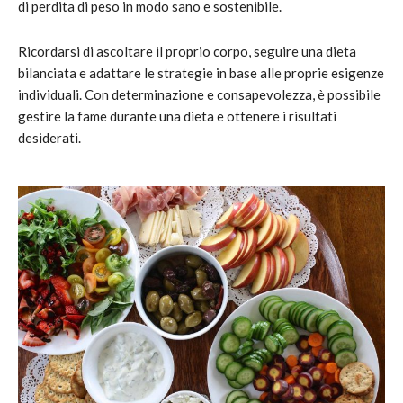
di perdita di peso in modo sano e sostenibile.
Ricordarsi di ascoltare il proprio corpo, seguire una dieta
bilanciata e adattare le strategie in base alle proprie esigenze
individuali. Con determinazione e consapevolezza, è possibile
gestire la fame durante una dieta e ottenere i risultati
desiderati.