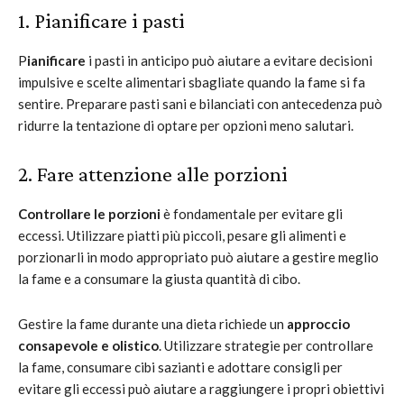
1. Pianificare i pasti
P
ianificare
i pasti in anticipo può aiutare a evitare decisioni
impulsive e scelte alimentari sbagliate quando la fame si fa
sentire. Preparare pasti sani e bilanciati con antecedenza può
ridurre la tentazione di optare per opzioni meno salutari.
2. Fare attenzione alle porzioni
Controllare le porzioni
è fondamentale per evitare gli
eccessi. Utilizzare piatti più piccoli, pesare gli alimenti e
porzionarli in modo appropriato può aiutare a gestire meglio
la fame e a consumare la giusta quantità di cibo.
Gestire la fame durante una dieta richiede un
approccio
consapevole e olistico
. Utilizzare strategie per controllare
la fame, consumare cibi sazianti e adottare consigli per
evitare gli eccessi può aiutare a raggiungere i propri obiettivi