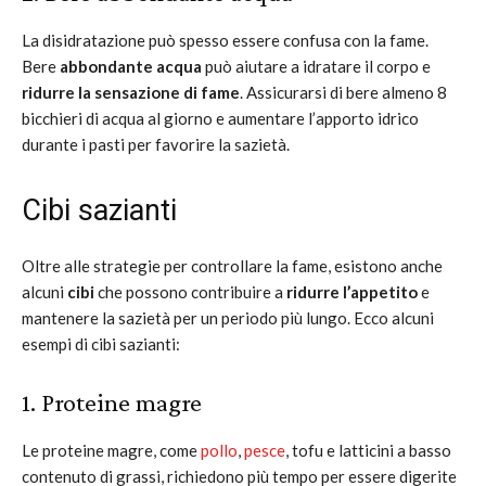
La disidratazione può spesso essere confusa con la fame.
Bere
abbondante acqua
può aiutare a idratare il corpo e
ridurre la sensazione di fame
. Assicurarsi di bere almeno 8
bicchieri di acqua al giorno e aumentare l’apporto idrico
durante i pasti per favorire la sazietà.
Cibi sazianti
Oltre alle strategie per controllare la fame, esistono anche
alcuni
cibi
che possono contribuire a
ridurre l’appetito
e
mantenere la sazietà per un periodo più lungo. Ecco alcuni
esempi di cibi sazianti:
1. Proteine magre
Le proteine magre, come
pollo
,
pesce
, tofu e latticini a basso
contenuto di grassi, richiedono più tempo per essere digerite