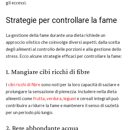
gli eccessi.
Strategie per controllare la fame
La gestione della fame durante una dieta richiede un
approccio olistico che coinvolge diversi aspetti, dalla scelta
degli alimenti al controllo delle porzioni e alla gestione dello
stress. Ecco alcune strategie efficaci per controllare la fame:
1. Mangiare cibi ricchi di fibre
I
cibi ricchi di fibre
sono noti per la loro capacità di saziare e
prolungare la sensazione di pienezza. Includere nella dieta
alimenti come
frutta
,
verdura
,
legumi
e cereali integrali può
contribuire a ridurre la fame e mantenere il senso di sazietà
per un periodo più lungo.
2. Bere abbondante acqua