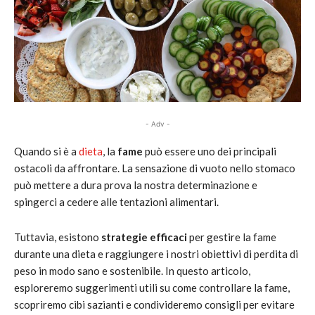
- Adv -
Quando si è a
dieta
, la
fame
può essere uno dei principali
ostacoli da affrontare. La sensazione di vuoto nello stomaco
può mettere a dura prova la nostra determinazione e
spingerci a cedere alle tentazioni alimentari.
Tuttavia, esistono
strategie efficaci
per gestire la fame
durante una dieta e raggiungere i nostri obiettivi di perdita di
peso in modo sano e sostenibile. In questo articolo,
esploreremo suggerimenti utili su come controllare la fame,
scopriremo cibi sazianti e condivideremo consigli per evitare