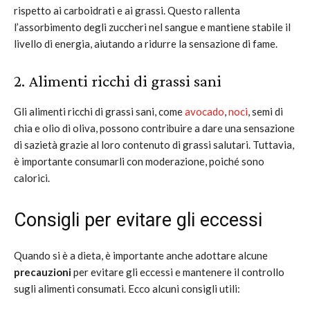
rispetto ai carboidrati e ai grassi. Questo rallenta
l’assorbimento degli zuccheri nel sangue e mantiene stabile il
livello di energia, aiutando a ridurre la sensazione di fame.
2. Alimenti ricchi di grassi sani
Gli alimenti ricchi di grassi sani, come
avocado
,
noci
, semi di
chia e olio di oliva, possono contribuire a dare una sensazione
di sazietà grazie al loro contenuto di grassi salutari. Tuttavia,
è importante consumarli con moderazione, poiché sono
calorici.
Consigli per evitare gli eccessi
Quando si è a dieta, è importante anche adottare alcune
precauzioni
per evitare gli eccessi e mantenere il controllo
sugli alimenti consumati. Ecco alcuni consigli utili: