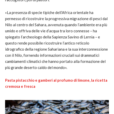
«La presenza di specie tipiche dell’Africa orientale ha
permesso di ricostruire la progressiva migrazione di pesci dal
Nilo al centro del Sahara, avvenuta quando l’ambiente era più
umido e offriva delle vie d’acqua tra loro connesse – ha
spiegato l’archeologo della Sapienza Savino di Lernia – e
questo rende possibile ricostruire l’antico reticolo
idrografico della regione Sahariana e la sua interconnessione
con il Nilo, fornendo informazioni cruciali sui drammatici
cambiamenti climatici che hanno portato alla formazione del
più grande deserto caldo del mondo».
Pasta pistacchio e gamberi al profumo di limone, la ricetta
cremosa e fresca