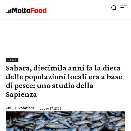
NEWS
Sahara, diecimila anni fa la dieta
delle popolazioni locali era a base
di pesce: uno studio della
Sapienza
Di
Redazione
Luglio 17, 2023